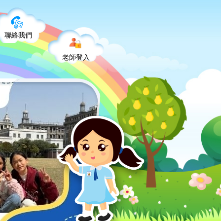
聯絡我們
老師登入