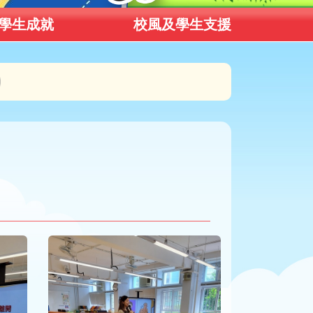
學生成就
校風及學生支援