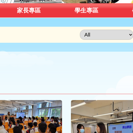
家長專區
學生專區