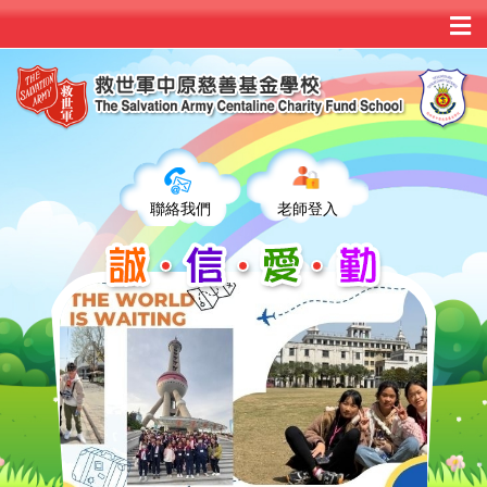
聯絡我們
老師登入