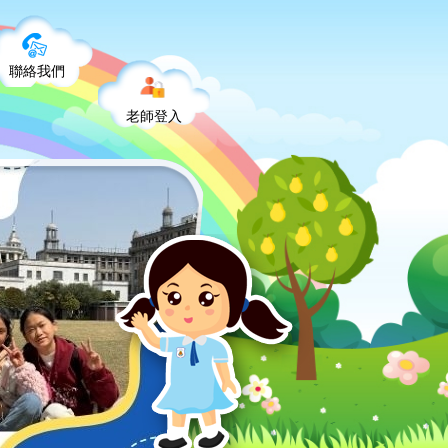
聯絡我們
老師登入