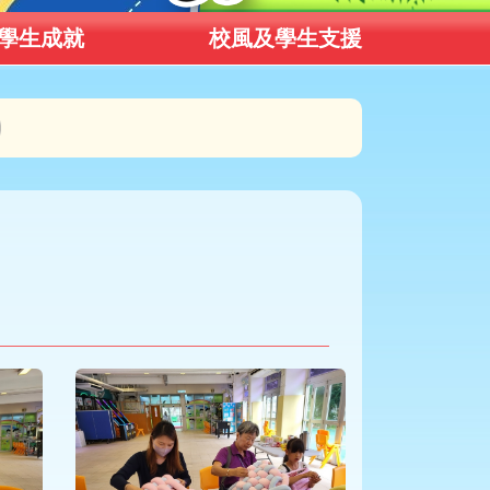
學生成就
校風及學生支援