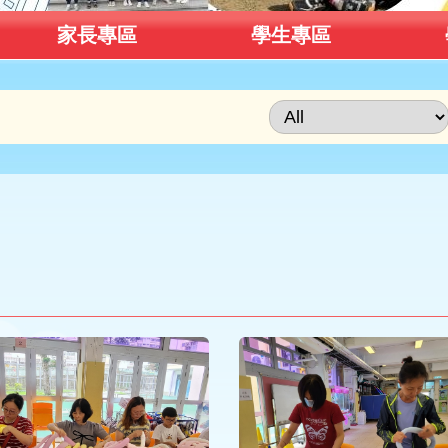
家長專區
學生專區