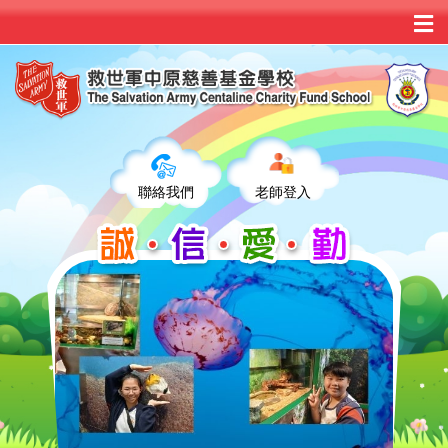
聯絡我們
老師登入