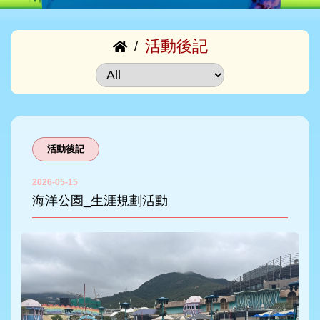
活動後記
/
活動後記
2026-05-15
海洋公園_生涯規劃活動