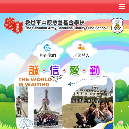
聯絡我們
老師登入