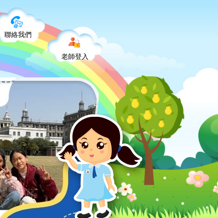
聯絡我們
老師登入