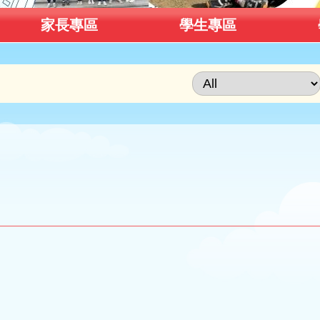
家長專區
學生專區