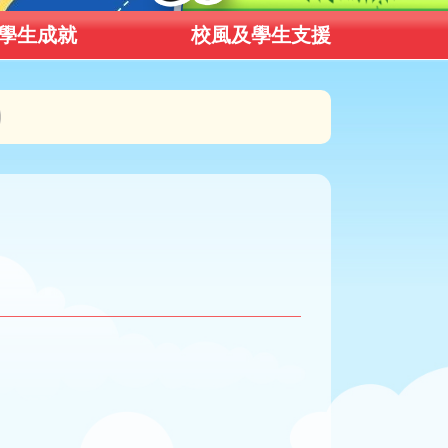
學生成就
校風及學生支援