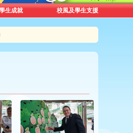
學生成就
校風及學生支援