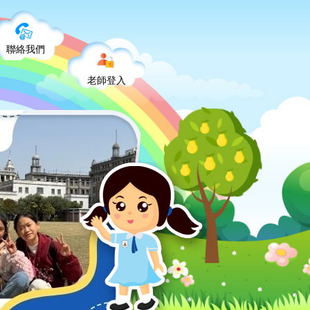
聯絡我們
老師登入