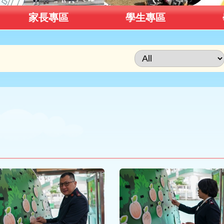
家長專區
學生專區