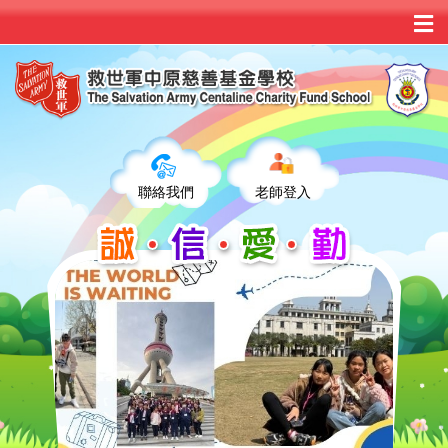
聯絡我們
老師登入