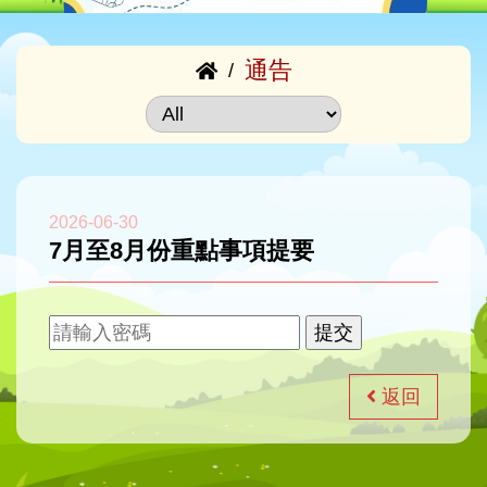
通告
/
2026-06-30
7月至8月份重點事項提要
返回