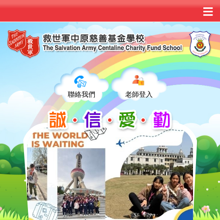
聯絡我們
老師登入