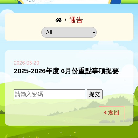
通告
/
2026-05-29
2025-2026年度 6月份重點事項提要
返回