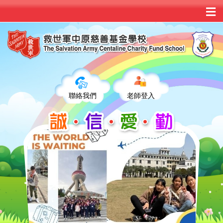
聯絡我們
老師登入