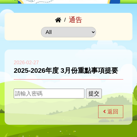
通告
/
2026-02-27
2025-2026年度 3月份重點事項提要
返回