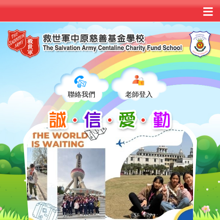
聯絡我們
老師登入