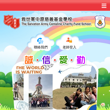
聯絡我們
老師登入