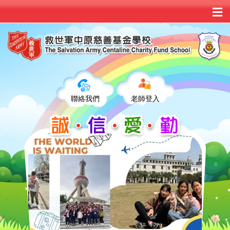
聯絡我們
老師登入