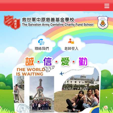
聯絡我們
老師登入