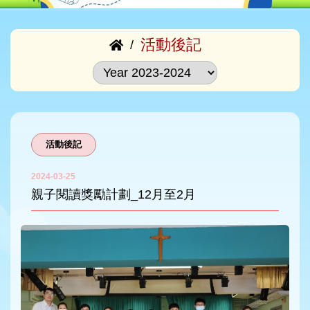
活動後記
/
活動後記
2024-03-25
親子閱讀獎勵計劃_12月至2月