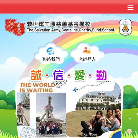
聯絡我們
老師登入