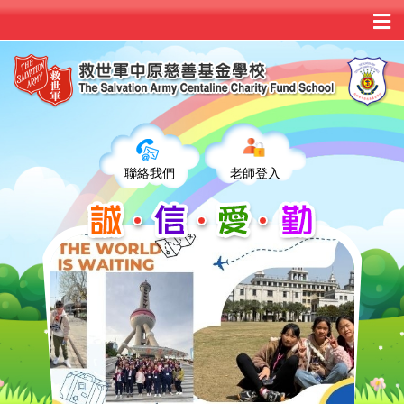
聯絡我們
老師登入