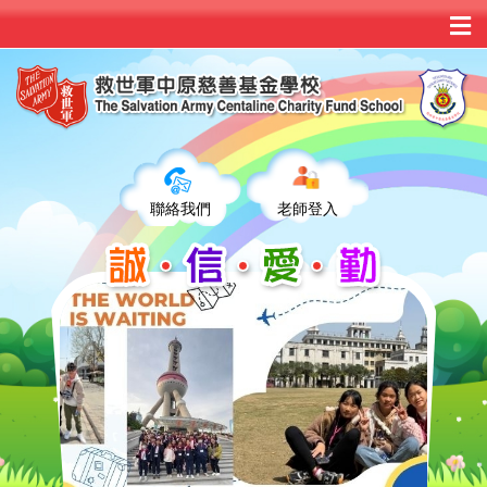
聯絡我們
老師登入